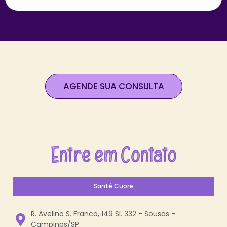
AGENDE SUA CONSULTA
Entre em Contato
Santé Cuore
R. Avelino S. Franco, 149 Sl. 332 - Sousas -
Campinas/SP