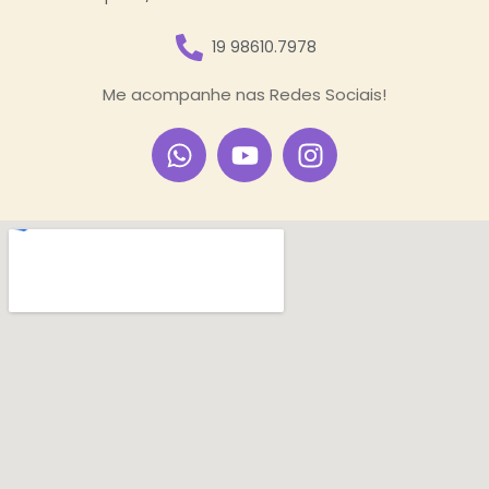
19 98610.7978
Me acompanhe nas Redes Sociais!