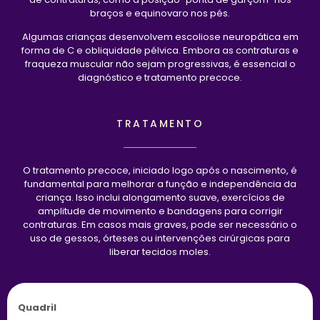
braços e equinovaro nos pés.
Algumas crianças desenvolvem escoliose neuropática em
forma de C e obliquidade pélvica. Embora as contraturas e
fraqueza muscular não sejam progressivas, é essencial o
diagnóstico e tratamento precoce.
TRATAMENTO
O tratamento precoce, iniciado logo após o nascimento, é
fundamental para melhorar a função e independência da
criança. Isso inclui alongamento suave, exercícios de
amplitude de movimento e bandagens para corrigir
contraturas. Em casos mais graves, pode ser necessário o
uso de gessos, órteses ou intervenções cirúrgicas para
liberar tecidos moles.
Quadril