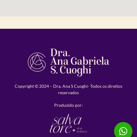
Copyright © 2024 – Dra. Ana S Cuoghi- Todos os direitos
reservados
Produzido por: