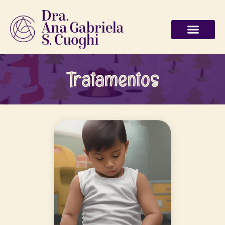
Tratamentos