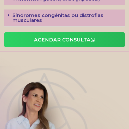
Síndromes congênitas ou distrofias
musculares
AGENDAR CONSULTA