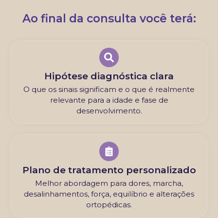
Ao final da consulta você terá:
Hipótese diagnóstica clara
O que os sinais significam e o que é realmente
relevante para a idade e fase de
desenvolvimento.
Plano de tratamento personalizado
Melhor abordagem para dores, marcha,
desalinhamentos, força, equilíbrio e alterações
ortopédicas.