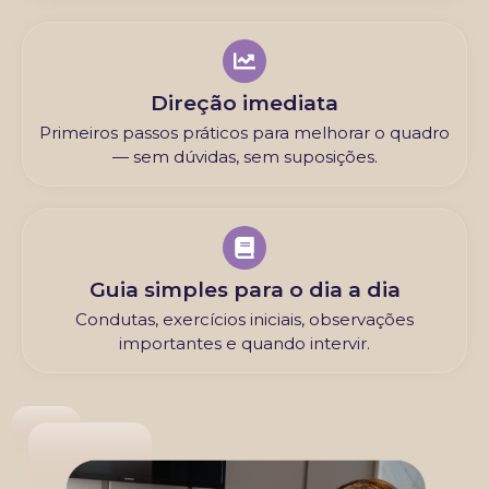
Direção imediata
Primeiros passos práticos para melhorar o quadro
— sem dúvidas, sem suposições.
Guia simples para o dia a dia
Condutas, exercícios iniciais, observações
importantes e quando intervir.