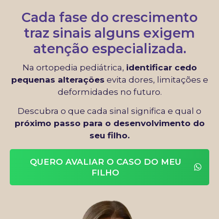
Cada fase do crescimento
traz sinais alguns exigem
atenção especializada.
Na ortopedia pediátrica,
identificar cedo
pequenas alterações
evita dores, limitações e
deformidades no futuro.
Descubra o que cada sinal significa e qual o
próximo passo para o desenvolvimento do
seu filho.
QUERO AVALIAR O CASO DO MEU
FILHO