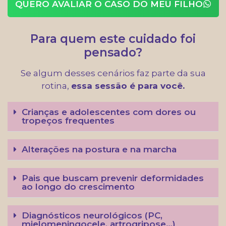
QUERO AVALIAR O CASO DO MEU FILHO
Para quem este cuidado foi
pensado?
Se algum desses cenários faz parte da sua
rotina,
essa sessão é para você.
Crianças e adolescentes com dores ou
tropeços frequentes
Alterações na postura e na marcha
Pais que buscam prevenir deformidades
ao longo do crescimento
Diagnósticos neurológicos (PC,
mielomeningocele, artrogripose…)