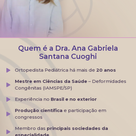
Quem é
a Dra. Ana Gabriela
Santana Cuoghi
Ortopedista Pediátrica há mais de
20 anos
Mestre em Ciências da Saúde
– Deformidades
Congênitas (IAMSPE/SP)
Experiência no
Brasil e no exterior
Produção científica
e participação em
congressos
Membro das
principais sociedades da
especialidade