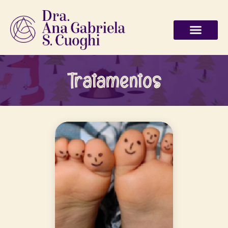
Tratamentos