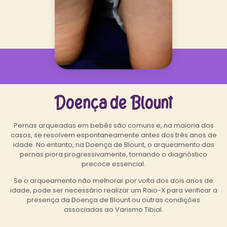
Doença de Blount
Pernas arqueadas em bebês são comuns e, na maioria dos
casos, se resolvem espontaneamente antes dos três anos de
idade. No entanto, na Doença de Blount, o arqueamento das
pernas piora progressivamente, tornando o diagnóstico
precoce essencial.
Se o arqueamento não melhorar por volta dos dois anos de
idade, pode ser necessário realizar um Raio-X para verificar a
presença da Doença de Blount ou outras condições
associadas ao Varismo Tibial.