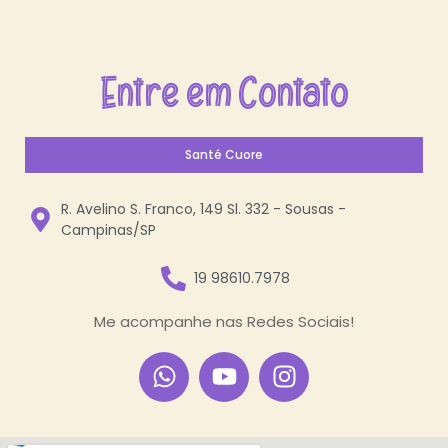
Entre em Contato
Santé Cuore
R. Avelino S. Franco, 149 Sl. 332 - Sousas -
Campinas/SP
19 98610.7978
Me acompanhe nas Redes Sociais!