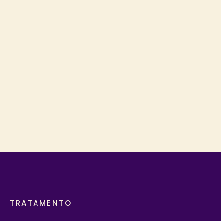
TRATAMENTO