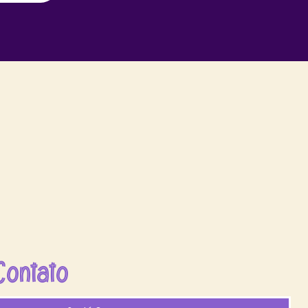
Contato