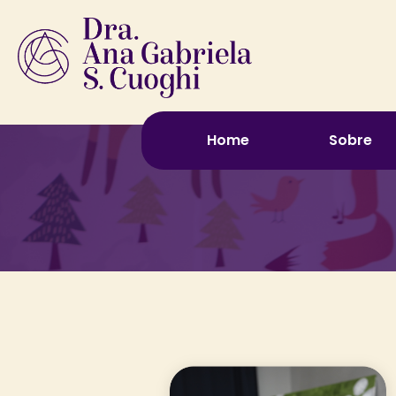
Home
Sobre