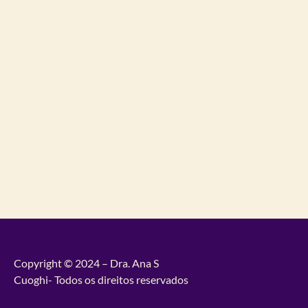
Copyright © 2024 – Dra. Ana S
Cuoghi- Todos os direitos reservados