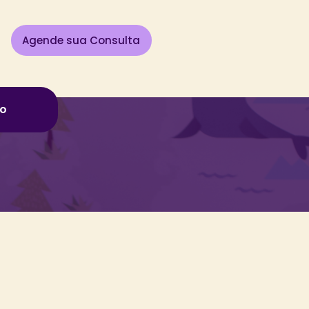
Agende sua Consulta
o