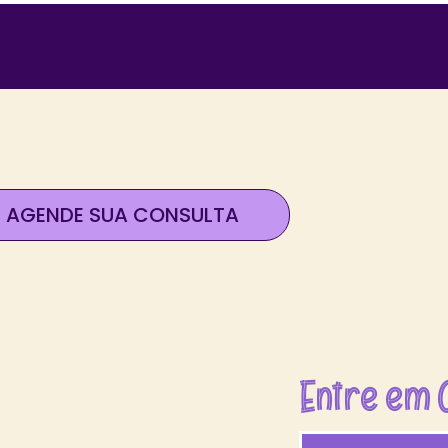
AGENDE SUA CONSULTA
Entre em 